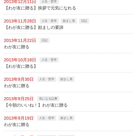
2013年12月11日
人生・哲学
【わが友に贈る】挨拶で元気になれる
2013年11月28日
人生・哲学
励まし系
日記
【わが友に贈る】励ましの要諦
2013年11月22日
日記
わが友に贈る
2013年10月18日
人生・哲学
【わが友に贈る】
2013年9月30日
人生・哲学
励まし系
わが友に贈る
2013年9月25日
気になる記事
【今朝のいいね！】わが友に贈る
2013年9月19日
人生・哲学
励まし系
わが友に贈る