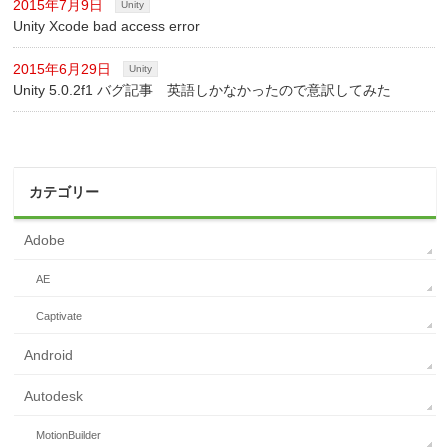
2015年7月9日
Unity
Unity Xcode bad access error
2015年6月29日
Unity
Unity 5.0.2f1 バグ記事 英語しかなかったので意訳してみた
カテゴリー
Adobe
AE
Captivate
Android
Autodesk
MotionBuilder